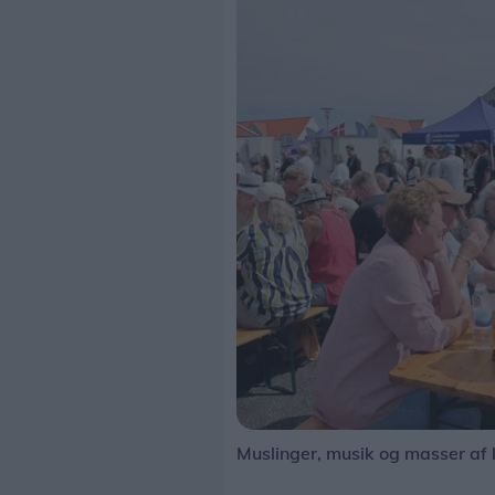
Muslinger, musik og masser af l