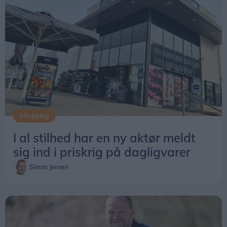
Shopping
I al stilhed har en ny aktør meldt
sig ind i priskrig på dagligvarer
Simon Jensen