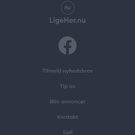
Tilmeld nyhedsbrev
Tip os
Bliv annoncør
Kontakt
Spil