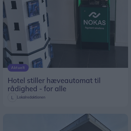
Aktuelt
Hotel stiller hæveautomat til
rådighed - for alle
Lokalredaktionen