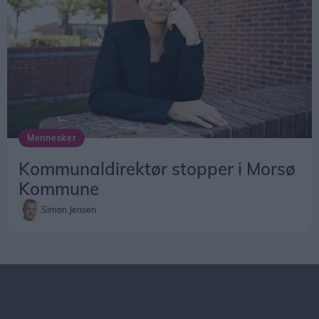
Mennesker
Kommunaldirektør stopper i Morsø
Kommune
Simon Jensen