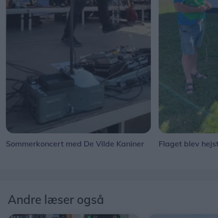
Sommerkoncert med De Vilde Kaniner
Flaget blev hejs
Andre læser også