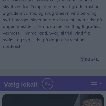
skyet vestfra. Temp. ned mellem 1 grads frost og
2 graders varme, og svag til jævn vind omkring
syd. I morgen skyet og regn fra vest, men sidst på
dagen mest tørt. Temp. op mellem 3 og 6 grader,
varmest i Himmerland. Svag til frisk vind fra
sydøst og syd, sidst på dagen fra vest og
nordvest.
Del artikel