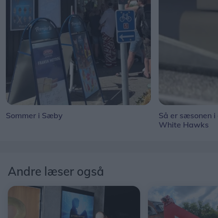
Sommer i Sæby
Så er sæsonen i
White Hawks
Andre læser også