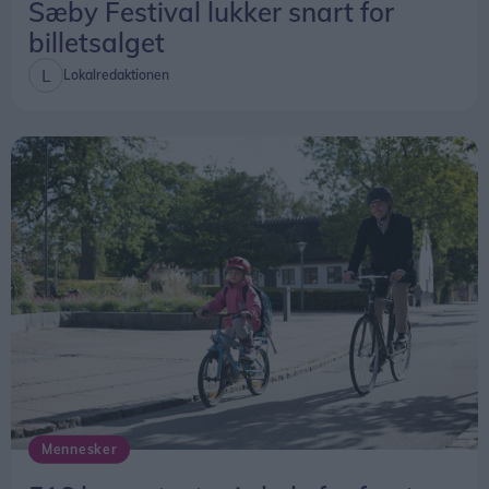
Sæby Festival lukker snart for
billetsalget
Lokalredaktionen
Mennesker