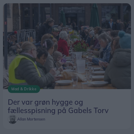
Mad & Drikke
Der var grøn hygge og
fællesspisning på Gabels Torv
Allan Mortensen