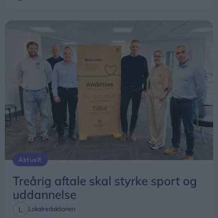
Aktuelt
Treårig aftale skal styrke sport og
uddannelse
Lokalredaktionen