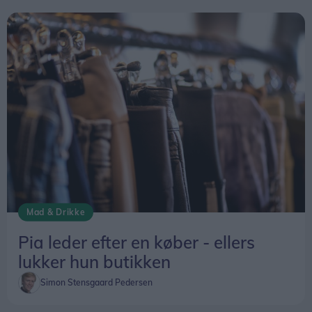
Mad & Drikke
Pia leder efter en køber - ellers
lukker hun butikken
Simon Stensgaard Pedersen