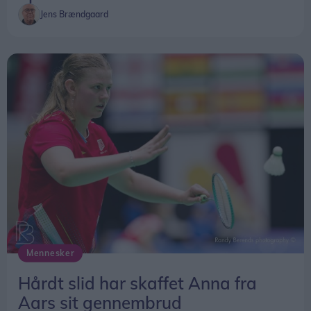
Jens Brændgaard
Mennesker
Hårdt slid har skaffet Anna fra
Aars sit gennembrud