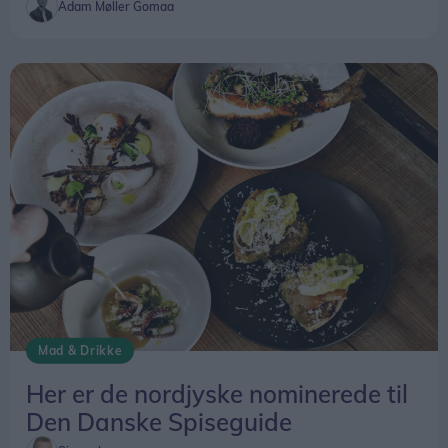
Adam Møller Gomaa
Mad & Drikke
Her er de nordjyske nominerede til
Den Danske Spiseguide