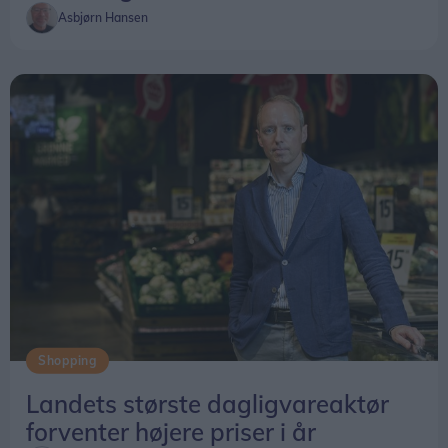
Asbjørn Hansen
Shopping
Landets største dagligvareaktør
forventer højere priser i år