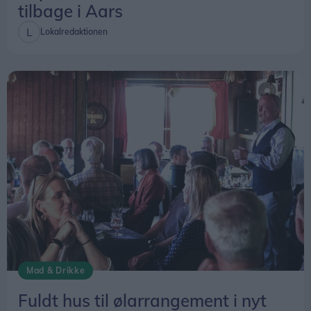
tilbage i Aars
Lokalredaktionen
Mad & Drikke
Fuldt hus til ølarrangement i nyt