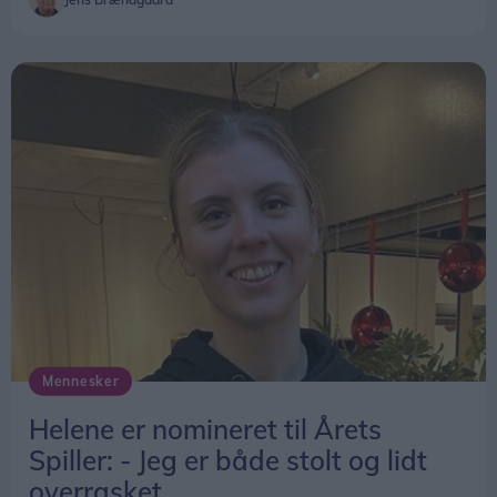
Mennesker
Helene er nomineret til Årets
Spiller: - Jeg er både stolt og lidt
overrasket