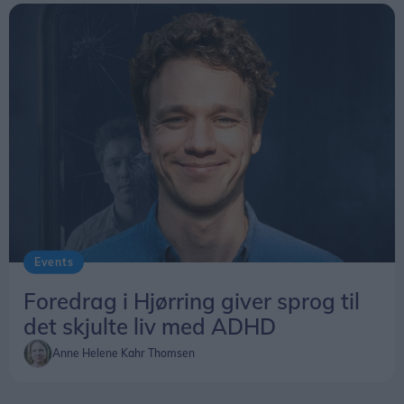
Events
Foredrag i Hjørring giver sprog til
det skjulte liv med ADHD
Anne Helene Kahr Thomsen