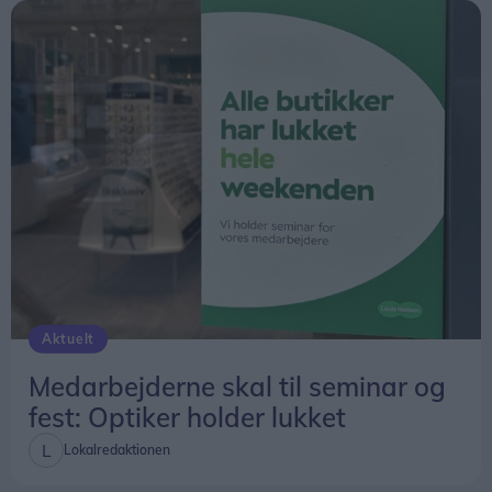
Aktuelt
Medarbejderne skal til seminar og
fest: Optiker holder lukket
Lokalredaktionen