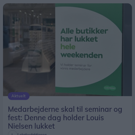
Aktuelt
Medarbejderne skal til seminar og
fest: Denne dag holder Louis
Nielsen lukket
Lokalredaktionen