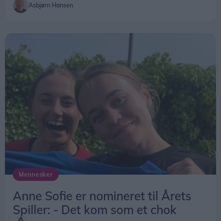
Asbjørn Hansen
Mennesker
Anne Sofie er nomineret til Årets
Spiller: - Det kom som et chok