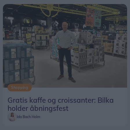
Shopping
Gratis kaffe og croissanter: Bilka
holder åbningsfest
Ida Bach Holm