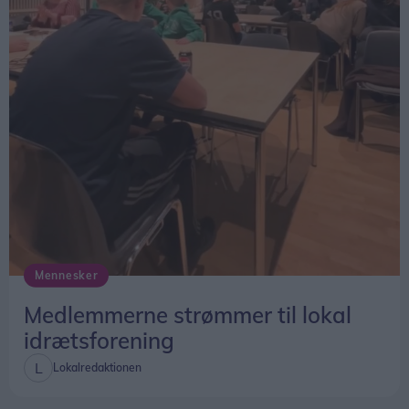
Mennesker
Medlemmerne strømmer til lokal
idrætsforening
Lokalredaktionen