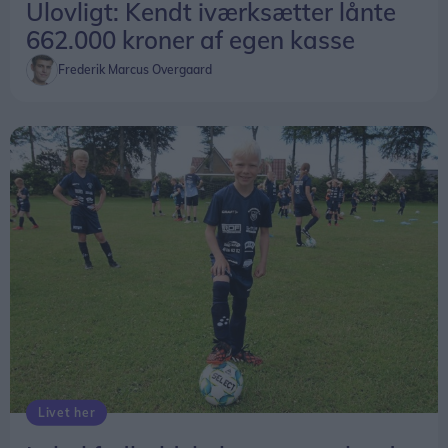
Ulovligt: Kendt iværksætter lånte
662.000 kroner af egen kasse
Frederik Marcus Overgaard
Livet her