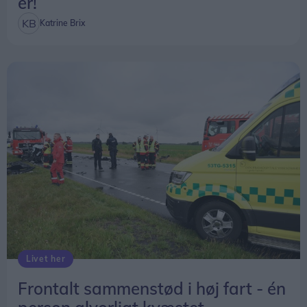
er!
Katrine Brix
Livet her
Frontalt sammenstød i høj fart - én