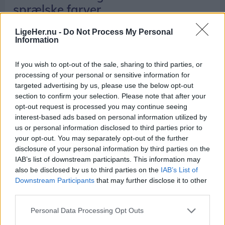
sprælske farver
Bente Lembo Cookson
LigeHer.nu -
Do Not Process My Personal
Information
If you wish to opt-out of the sale, sharing to third parties, or
processing of your personal or sensitive information for
targeted advertising by us, please use the below opt-out
section to confirm your selection. Please note that after your
opt-out request is processed you may continue seeing
interest-based ads based on personal information utilized by
us or personal information disclosed to third parties prior to
your opt-out. You may separately opt-out of the further
disclosure of your personal information by third parties on the
IAB’s list of downstream participants. This information may
also be disclosed by us to third parties on the
IAB’s List of
Downstream Participants
that may further disclose it to other
third parties.
Livet her
Personal Data Processing Opt Outs
Politikere lader omdiskuteret