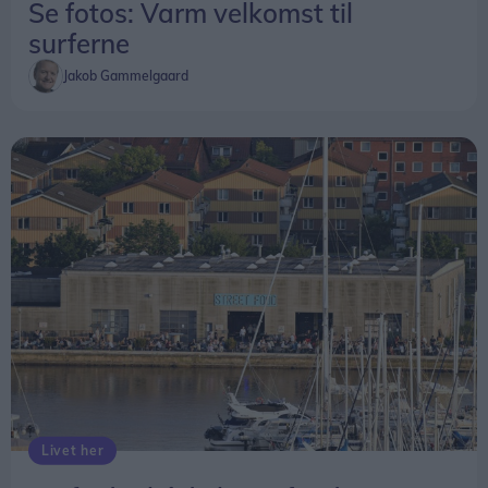
Se fotos: Varm velkomst til
surferne
Jakob Gammelgaard
Livet her