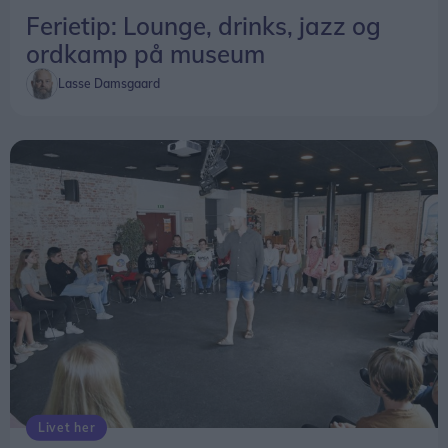
Ferietip: Lounge, drinks, jazz og
ordkamp på museum
Lasse Damsgaard
Livet her