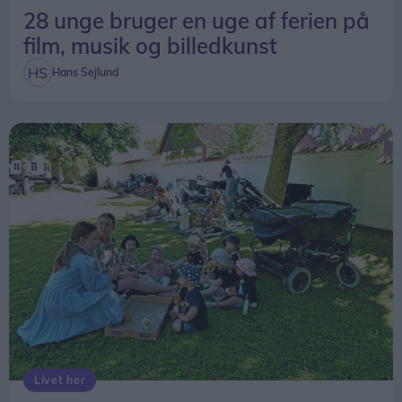
28 unge bruger en uge af ferien på
film, musik og billedkunst
Hans Sejlund
Livet her