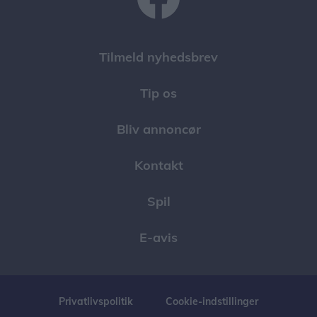
Tilmeld nyhedsbrev
Tip os
Bliv annoncør
Kontakt
Spil
E-avis
Privatlivspolitik
Cookie-indstillinger