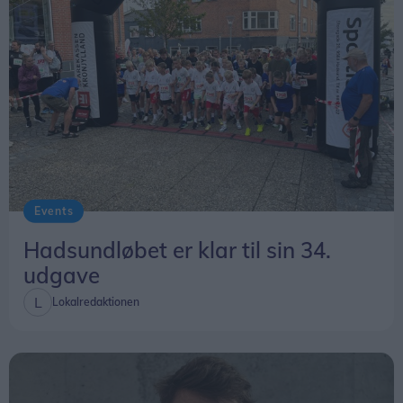
Events
Hadsundløbet er klar til sin 34.
udgave
Lokalredaktionen