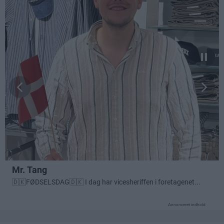
Annonceret indhold