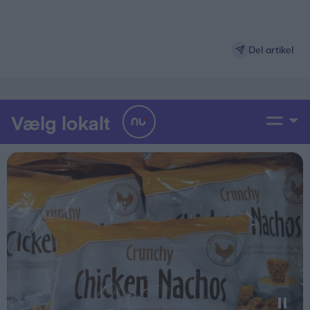
Del artikel