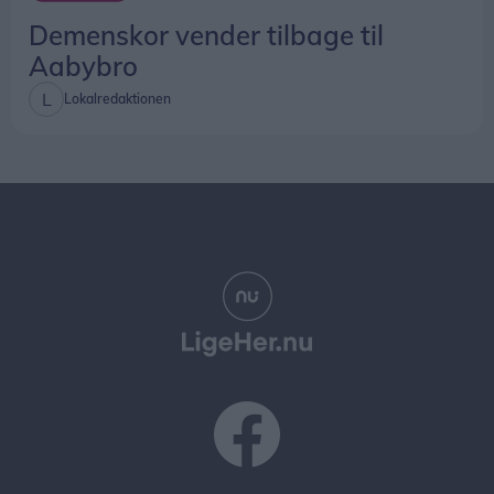
Demenskor vender tilbage til
Aabybro
Lokalredaktionen