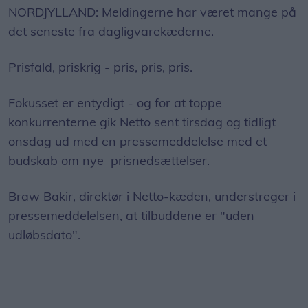
NORDJYLLAND: Meldingerne har været mange på
det seneste fra dagligvarekæderne.
Prisfald, priskrig - pris, pris, pris.
Fokusset er entydigt - og for at toppe
konkurrenterne gik Netto sent tirsdag og tidligt
onsdag ud med en pressemeddelelse med et
budskab om nye prisnedsættelser.
Braw Bakir, direktør i Netto-kæden, understreger i
pressemeddelelsen, at tilbuddene er "uden
udløbsdato".