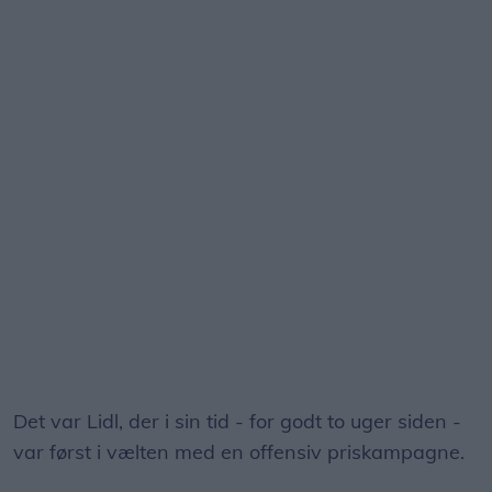
Det var Lidl, der i sin tid - for godt to uger siden -
var først i vælten med en offensiv priskampagne.