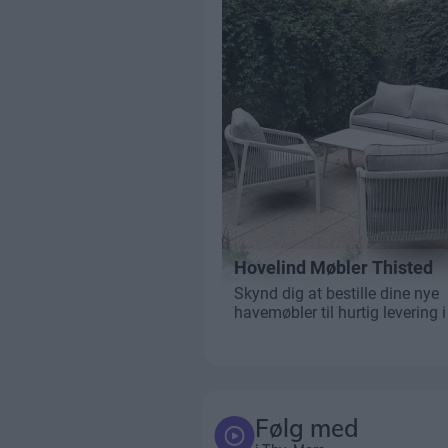
Følg med