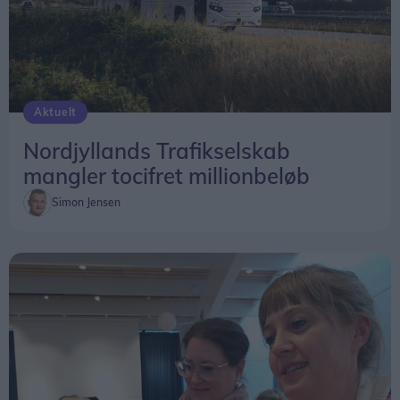
Aktuelt
Nordjyllands Trafikselskab
mangler tocifret millionbeløb
Simon Jensen