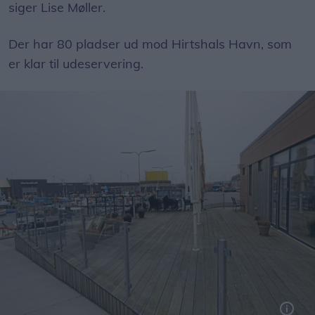
siger Lise Møller.
Der har 80 pladser ud mod Hirtshals Havn, som
er klar til udeservering.