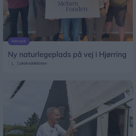
Aktuelt
Ny naturlegeplads på vej i Hjørring
Lokalredaktionen