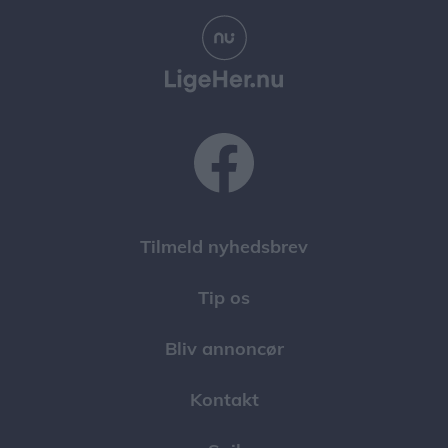
Tilmeld nyhedsbrev
Tip os
Bliv annoncør
Kontakt