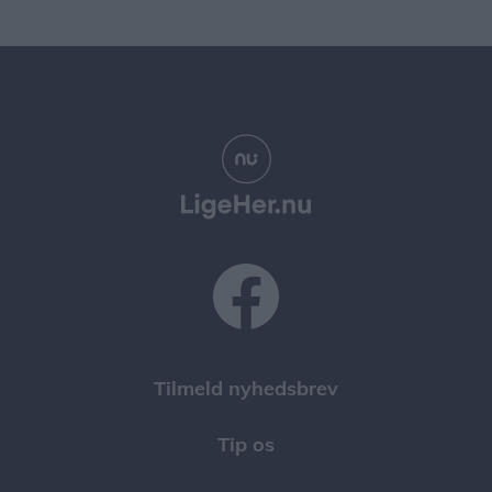
Tilmeld nyhedsbrev
Tip os