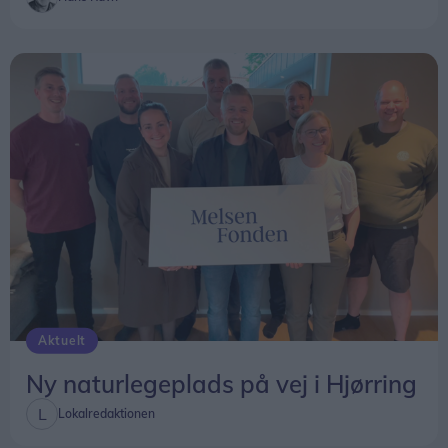
Aktuelt
Ny naturlegeplads på vej i Hjørring
Lokalredaktionen