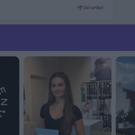
Del artikel