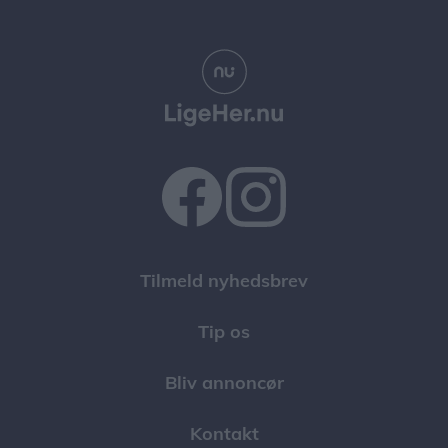
Tilmeld nyhedsbrev
Tip os
Bliv annoncør
Kontakt