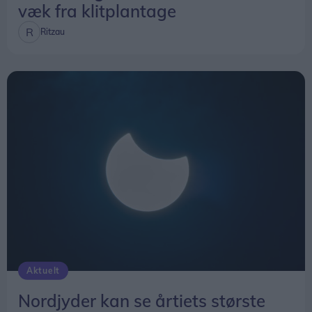
væk fra klitplantage
Ritzau
Aktuelt
Nordjyder kan se årtiets største