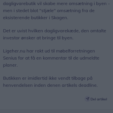
dagligvarebutik vil skabe mere omsætning i byen -
men i stedet blot "stjæle" omsætning fra de
eksisterende butikker i Skagen.
Det er uvist hvilken dagligvarekæde, den omtalte
investor ønsker at bringe til byen.
Ligeher.nu har rakt ud til møbelforretningen
Senius for at få en kommentar til de udmeldte
planer.
Butikken er imidlertid ikke vendt tilbage på
henvendelsen inden denen artikels deadline.
Del artikel