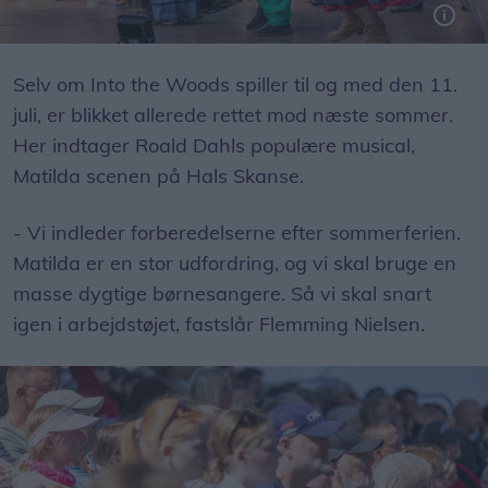
Selv om Into the Woods spiller til og med den 11.
juli, er blikket allerede rettet mod næste sommer.
Her indtager Roald Dahls populære musical,
Matilda scenen på Hals Skanse.
- Vi indleder forberedelserne efter sommerferien.
Matilda er en stor udfordring, og vi skal bruge en
masse dygtige børnesangere. Så vi skal snart
igen i arbejdstøjet, fastslår Flemming Nielsen.