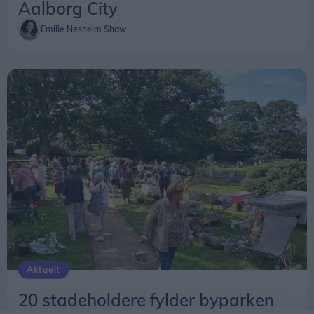
Aalborg City
Emilie Nesheim Shaw
Aktuelt
20 stadeholdere fylder byparken