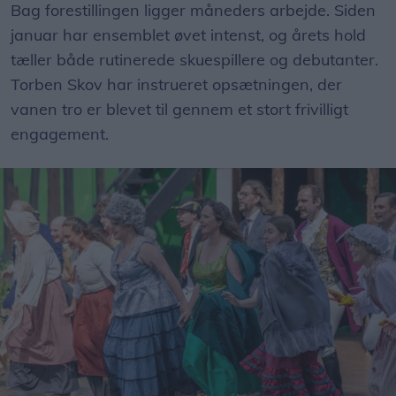
Bag forestillingen ligger måneders arbejde. Siden
januar har ensemblet øvet intenst, og årets hold
tæller både rutinerede skuespillere og debutanter.
Torben Skov har instrueret opsætningen, der
vanen tro er blevet til gennem et stort frivilligt
engagement.