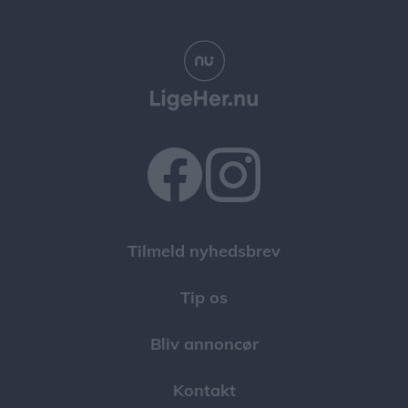
Tilmeld nyhedsbrev
Tip os
Bliv annoncør
Kontakt