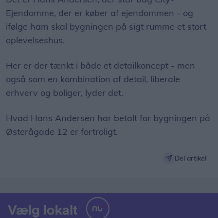
Ejendomme, der er køber af ejendommen - og
ifølge ham skal bygningen på sigt rumme et stort
oplevelseshus.
Her er der tænkt i både et detailkoncept - men
også som en kombination af detail, liberale
erhverv og boliger, lyder det.
Hvad Hans Andersen har betalt for bygningen på
Østerågade 12 er fortroligt.
Del artikel