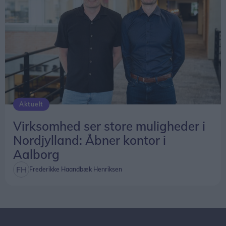
Aktuelt
Virksomhed ser store muligheder i
Nordjylland: Åbner kontor i
Aalborg
Frederikke Haandbæk Henriksen