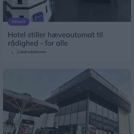
Aktuelt
Hotel stiller hæveautomat til
rådighed - for alle
Lokalredaktionen