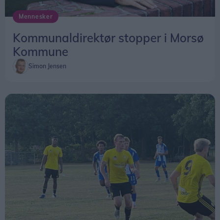
Mennesker
Kommunaldirektør stopper i Morsø
Kommune
Simon Jensen