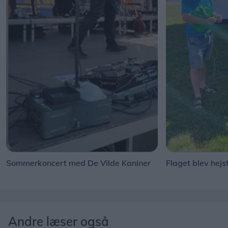
Sommerkoncert med De Vilde Kaniner
Flaget blev hejs
Andre læser også