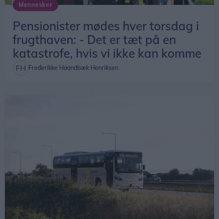
Mennesker
Pensionister mødes hver torsdag i
frugthaven: - Det er tæt på en
katastrofe, hvis vi ikke kan komme
Frederikke Haandbæk Henriksen