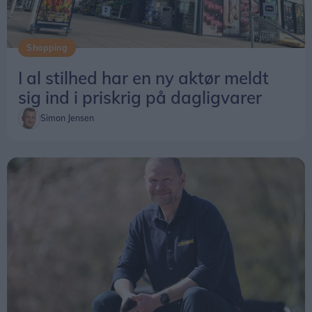
Shopping
I al stilhed har en ny aktør meldt
sig ind i priskrig på dagligvarer
Simon Jensen