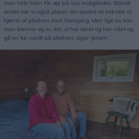
man hele tiden får øje på nye muligheder. Blandt
andet har vi også planer om senere at indrette et
hjørne af pladsen med Glamping. Men lige nu kan
man komme og se det, vi har lavet og har nået og
gå en tur rundt på pladsen, siger Jeroen.