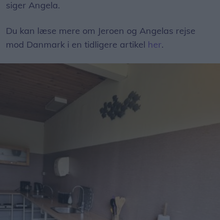
siger Angela.
Du kan læse mere om Jeroen og Angelas rejse
mod Danmark i en tidligere artikel
her
.