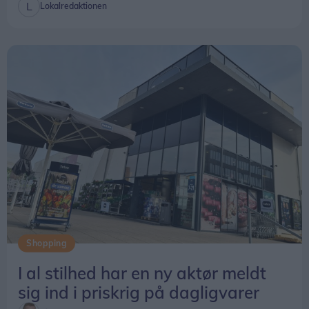
Lokalredaktionen
Shopping
I al stilhed har en ny aktør meldt
sig ind i priskrig på dagligvarer