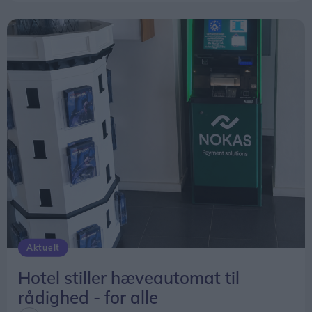
Aktuelt
Hotel stiller hæveautomat til
rådighed - for alle