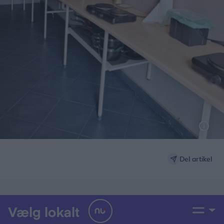
Del artikel