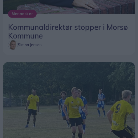
Mennesker
Kommunaldirektør stopper i Morsø
Kommune
Simon Jensen