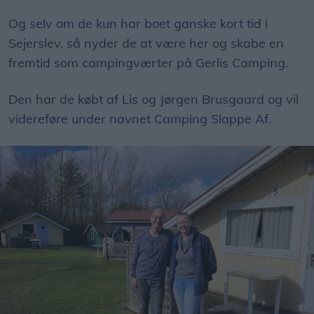
Og selv om de kun har boet ganske kort tid i
Sejerslev, så nyder de at være her og skabe en
fremtid som campingværter på Gerlis Camping.
Den har de købt af Lis og Jørgen Brusgaard og vil
videreføre under navnet Camping Slappe Af.