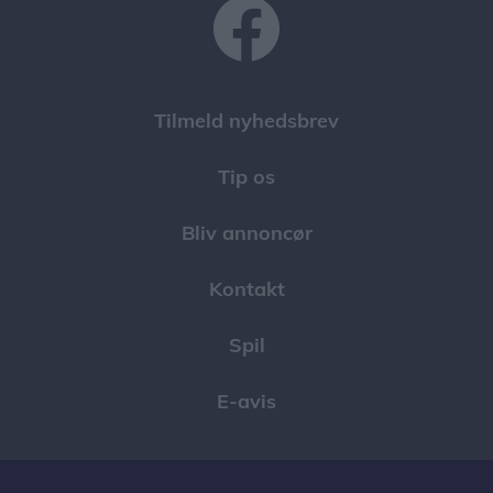
Tilmeld nyhedsbrev
Tip os
Bliv annoncør
Kontakt
Spil
E-avis