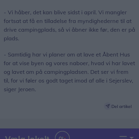
- Vi håber, det kan blive sidst i april. Vi mangler
fortsat at få en tilladelse fra myndighederne til at
drive campingplads, så vi åbner ikke før, den er på
plads.
- Samtidig har vi planer om at lave et Åbent Hus
for at vise byen og vores naboer, hvad vi har lavet
og lavet om på campingpladsen. Det ser vi frem
til, for vi føler os godt taget imod af alle i Sejerslev,
siger Jeroen.
Del artikel