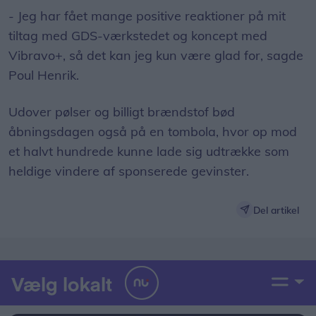
- Jeg har fået mange positive reaktioner på mit
tiltag med GDS-værkstedet og koncept med
Vibravo+, så det kan jeg kun være glad for, sagde
Poul Henrik.
Udover pølser og billigt brændstof bød
åbningsdagen også på en tombola, hvor op mod
et halvt hundrede kunne lade sig udtrække som
heldige vindere af sponserede gevinster.
Del artikel