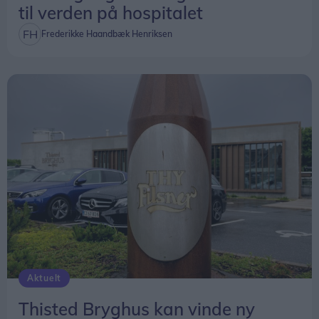
til verden på hospitalet
Frederikke Haandbæk Henriksen
Aktuelt
Thisted Bryghus kan vinde ny