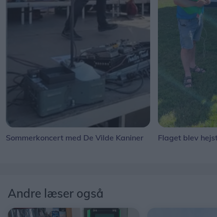
Sommerkoncert med De Vilde Kaniner
Flaget blev hejs
Andre læser også