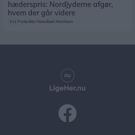
hæderspris: Nordjyderne afgør,
hvem der går videre
Frederikke Haandbæk Henriksen