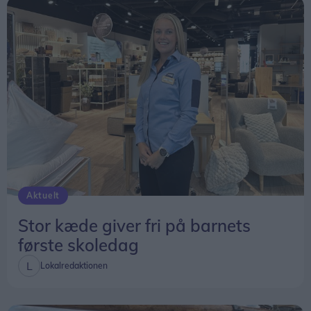
Aktuelt
Stor kæde giver fri på barnets
første skoledag
Lokalredaktionen