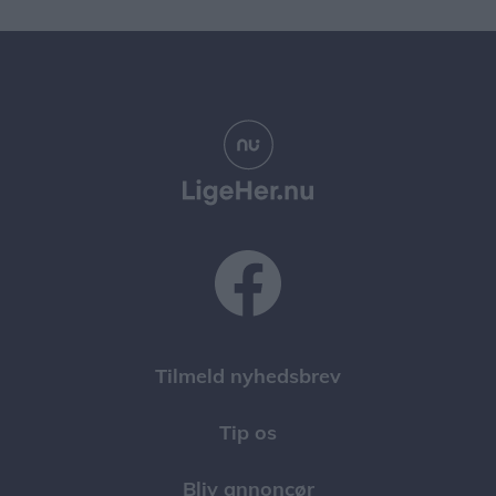
Tilmeld nyhedsbrev
Tip os
Bliv annoncør