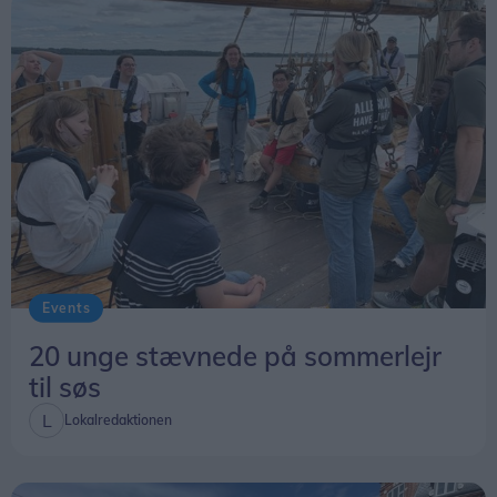
Events
20 unge stævnede på sommerlejr
til søs
Lokalredaktionen