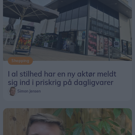
Shopping
I al stilhed har en ny aktør meldt
sig ind i priskrig på dagligvarer
Simon Jensen