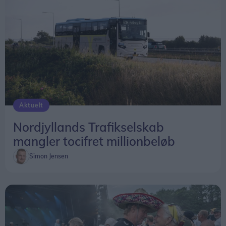
Aktuelt
Nordjyllands Trafikselskab
mangler tocifret millionbeløb
Simon Jensen