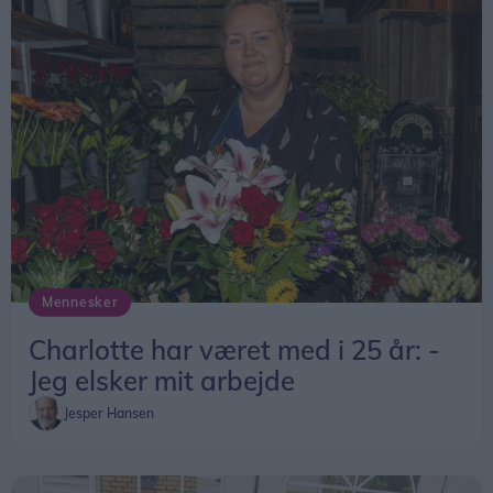
Mennesker
Charlotte har været med i 25 år: -
Jeg elsker mit arbejde
Jesper Hansen