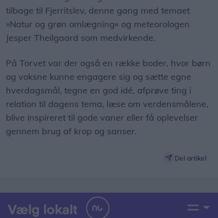
»Natur og grøn omlægning« og meteorologen
Jesper Theilgaard som medvirkende.
På Torvet var der også en række boder, hvor børn
og voksne kunne engagere sig og sætte egne
hverdagsmål, tegne en god idé, afprøve ting i
relation til dagens tema, læse om verdensmålene,
blive inspireret til gode vaner eller få oplevelser
gennem brug af krop og sanser.
Del artikel