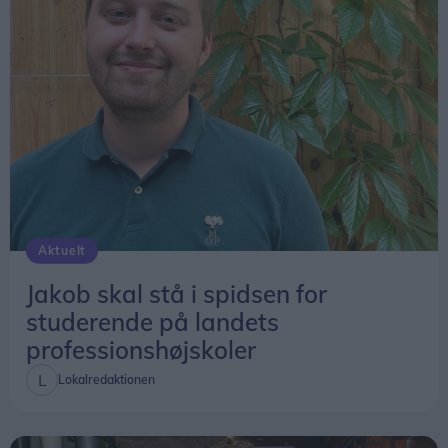
Aktuelt
Jakob skal stå i spidsen for
studerende på landets
professionshøjskoler
Lokalredaktionen