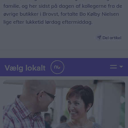
familie, og her sidst på dagen af kollegerne fra de
øvrige butikker i Brovst, fortalte Bo Kølby Nielsen
lige efter lukketid lørdag eftermiddag.
Del artikel