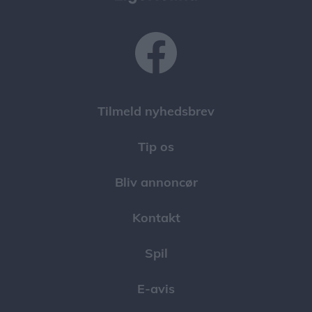
Tilmeld nyhedsbrev
Tip os
Bliv annoncør
Kontakt
Spil
E-avis