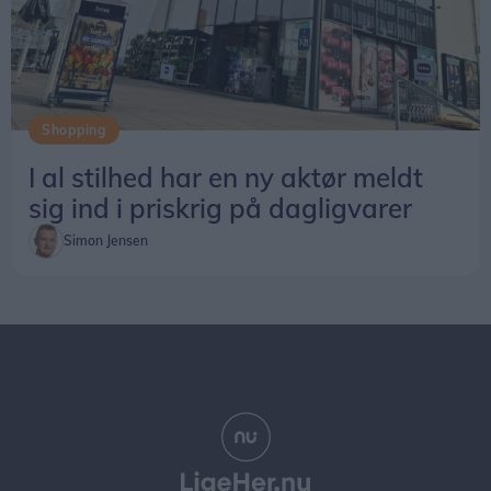
Shopping
I al stilhed har en ny aktør meldt
sig ind i priskrig på dagligvarer
Simon Jensen