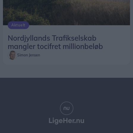
Aktuelt
Nordjyllands Trafikselskab
mangler tocifret millionbeløb
Simon Jensen