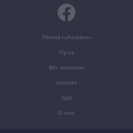
Tilmeld nyhedsbrev
Tip os
Bliv annoncør
Kontakt
Spil
E-avis