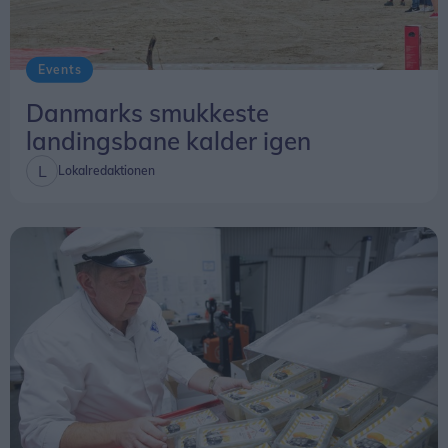
Events
Danmarks smukkeste
landingsbane kalder igen
Lokalredaktionen