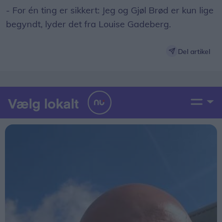
- For én ting er sikkert: Jeg og Gjøl Brød er kun lige
begyndt, lyder det fra Louise Gadeberg.
Del artikel