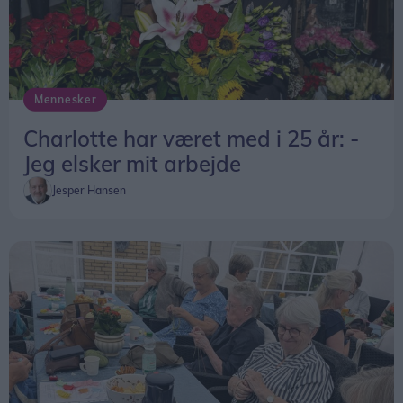
Mennesker
Charlotte har været med i 25 år: -
Jeg elsker mit arbejde
Jesper Hansen