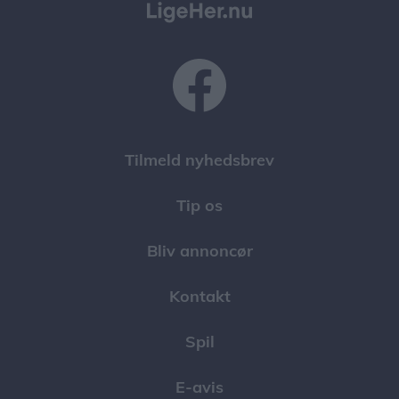
Tilmeld nyhedsbrev
Tip os
Bliv annoncør
Kontakt
Spil
E-avis