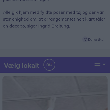
Alle gik hjem med fyldte poser med tøj og der var
stor enighed om, at arrangementet helt klart tåler
en dacapo, siger Ingrid Breitung.
Del artikel