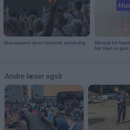
Skovsgaard sikrer historisk oprykning
Bilvask for hun
har fået en god 
Andre læser også