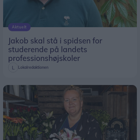
Aktuelt
Jakob skal stå i spidsen for
studerende på landets
professionshøjskoler
Lokalredaktionen