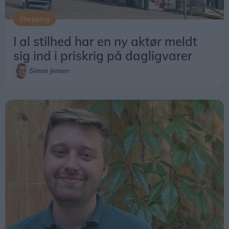
Shopping
I al stilhed har en ny aktør meldt
sig ind i priskrig på dagligvarer
Simon Jensen