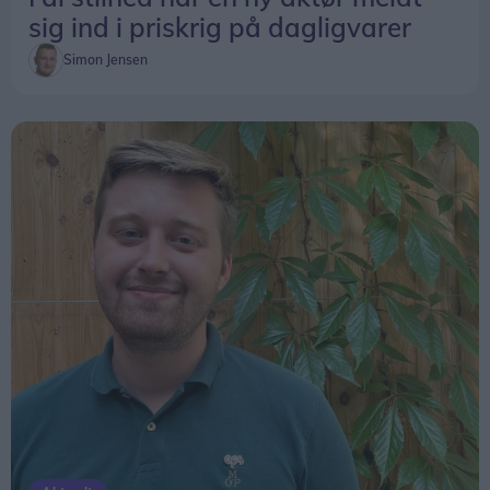
sig ind i priskrig på dagligvarer
Simon Jensen