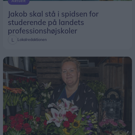
Aktuelt
Jakob skal stå i spidsen for
studerende på landets
professionshøjskoler
Lokalredaktionen