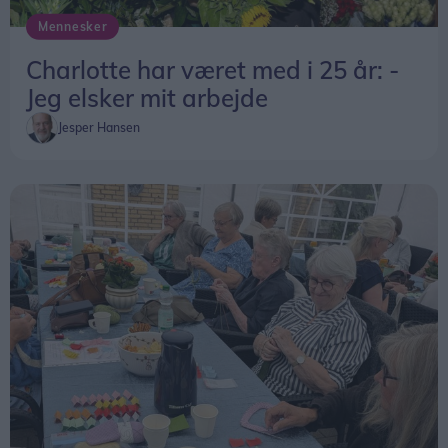
Mennesker
Charlotte har været med i 25 år: -
Jeg elsker mit arbejde
Jesper Hansen