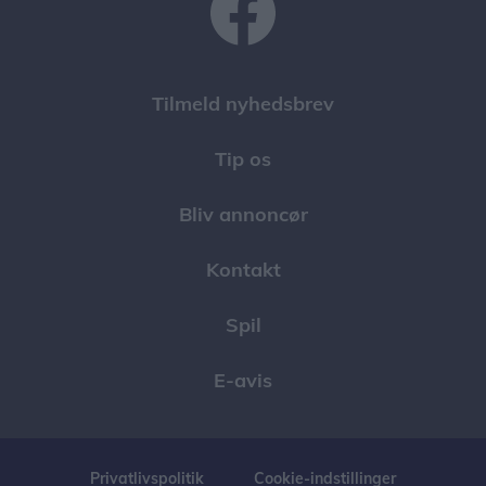
Tilmeld nyhedsbrev
Tip os
Bliv annoncør
Kontakt
Spil
E-avis
Privatlivspolitik
Cookie-indstillinger