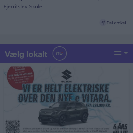
Fjerritslev Skole.
Del artikel