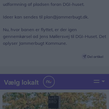
udformning af pladsen foran DGI-huset.
Ideer kan sendes til plan@jammerbugt.dk.
Nu, hvor banen er flyttet, er der igen
gennemkørsel ad Jens Møllersvej til DGI-Huset. Det
oplyser Jammerbugt Kommune.
Del artikel