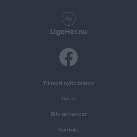
Tilmeld nyhedsbrev
Tip os
Bliv annoncør
Kontakt