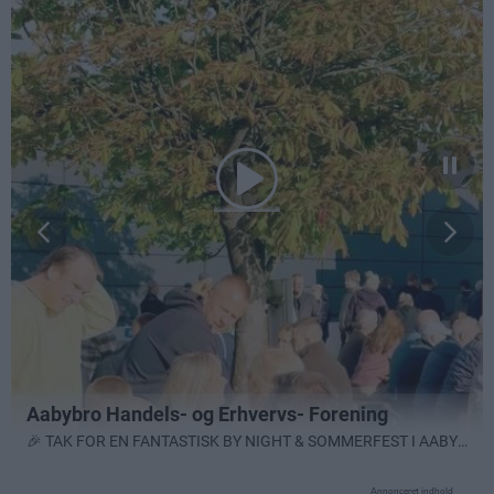
Annonceret indhold