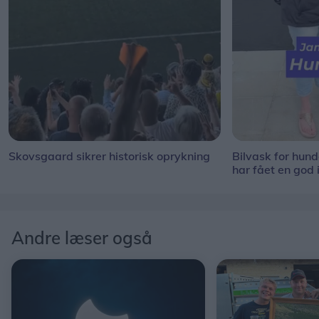
Skovsgaard sikrer historisk oprykning
Bilvask for hun
har fået en god 
Andre læser også