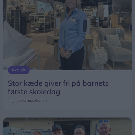
Aktuelt
Stor kæde giver fri på barnets
første skoledag
Lokalredaktionen