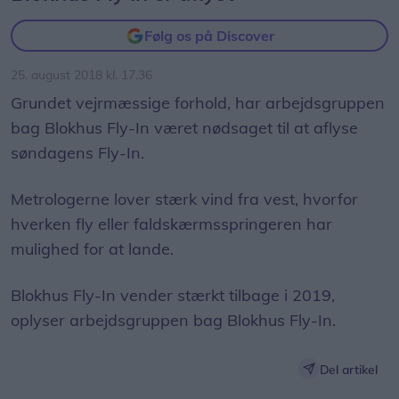
Følg os på Discover
25. august 2018 kl. 17.36
Grundet vejrmæssige forhold, har arbejdsgruppen
bag Blokhus Fly-In været nødsaget til at aflyse
søndagens Fly-In.
Metrologerne lover stærk vind fra vest, hvorfor
hverken fly eller faldskærmsspringeren har
mulighed for at lande.
Blokhus Fly-In vender stærkt tilbage i 2019,
oplyser arbejdsgruppen bag Blokhus Fly-In.
Del artikel