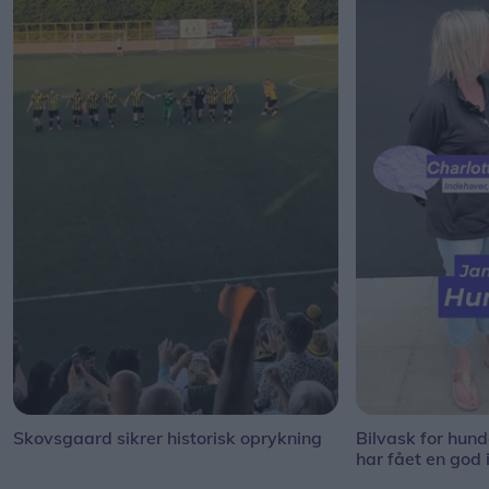
Skovsgaard sikrer historisk oprykning
Bilvask for hun
har fået en god 