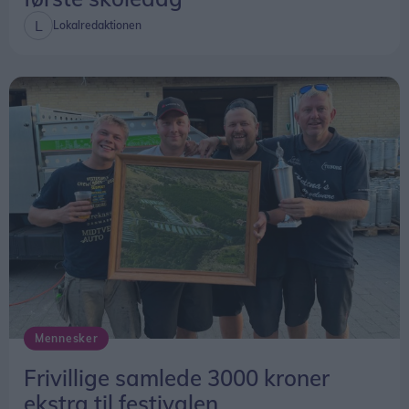
Lokalredaktionen
Mennesker
Frivillige samlede 3000 kroner
ekstra til festivalen