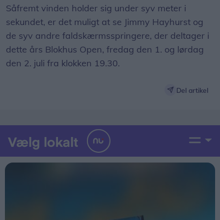
Såfremt vinden holder sig under syv meter i
sekundet, er det muligt at se Jimmy Hayhurst og
de syv andre faldskærmsspringere, der deltager i
dette års Blokhus Open, fredag den 1. og lørdag
den 2. juli fra klokken 19.30.
Del artikel