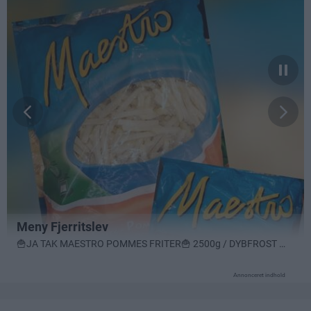
Annonceret indhold