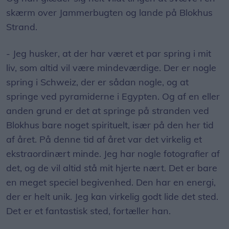
skærm over Jammerbugten og lande på Blokhus
Strand.
- Jeg husker, at der har været et par spring i mit
liv, som altid vil være mindeværdige. Der er nogle
spring i Schweiz, der er sådan nogle, og at
springe ved pyramiderne i Egypten. Og af en eller
anden grund er det at springe på stranden ved
Blokhus bare noget spirituelt, især på den her tid
af året. På denne tid af året var det virkelig et
ekstraordinært minde. Jeg har nogle fotografier af
det, og de vil altid stå mit hjerte nært. Det er bare
en meget speciel begivenhed. Den har en energi,
der er helt unik. Jeg kan virkelig godt lide det sted.
Det er et fantastisk sted, fortæller han.