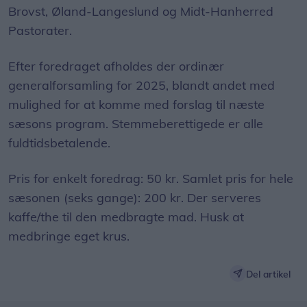
Brovst, Øland-Langeslund og Midt-Hanherred
Pastorater.
Efter foredraget afholdes der ordinær
generalforsamling for 2025, blandt andet med
mulighed for at komme med forslag til næste
sæsons program. Stemmeberettigede er alle
fuldtidsbetalende.
Pris for enkelt foredrag: 50 kr. Samlet pris for hele
sæsonen (seks gange): 200 kr. Der serveres
kaffe/the til den medbragte mad. Husk at
medbringe eget krus.
Del artikel