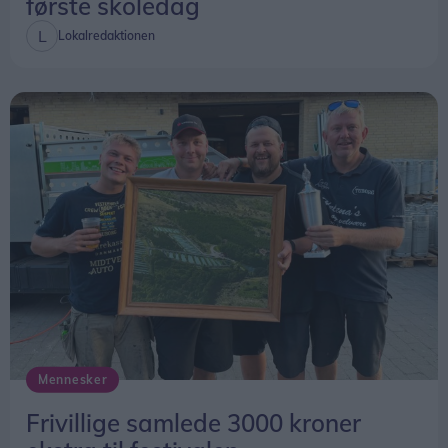
første skoledag
Lokalredaktionen
Mennesker
Frivillige samlede 3000 kroner