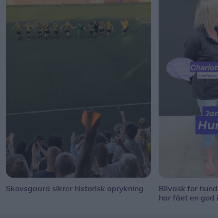
Skovsgaard sikrer historisk oprykning
Bilvask for hun
har fået en god 