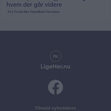
hvem der går videre
Frederikke Haandbæk Henriksen
Tilmeld nyhedsbrev