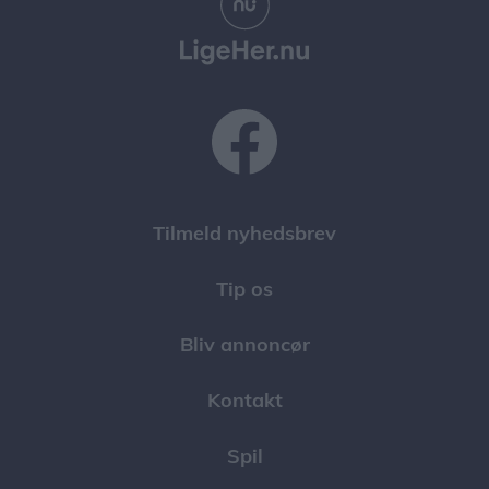
Tilmeld nyhedsbrev
Tip os
Bliv annoncør
Kontakt
Spil