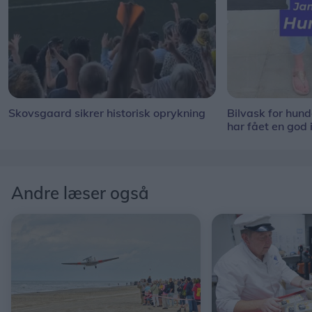
Skovsgaard sikrer historisk oprykning
Bilvask for hun
har fået en god 
Andre læser også