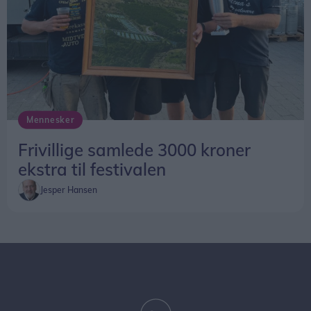
Mennesker
Frivillige samlede 3000 kroner
ekstra til festivalen
Jesper Hansen