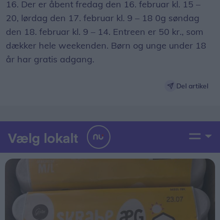
16. Der er åbent fredag den 16. februar kl. 15 –
20, lørdag den 17. februar kl. 9 – 18 0g søndag
den 18. februar kl. 9 – 14. Entreen er 50 kr., som
dækker hele weekenden. Børn og unge under 18
år har gratis adgang.
Del artikel