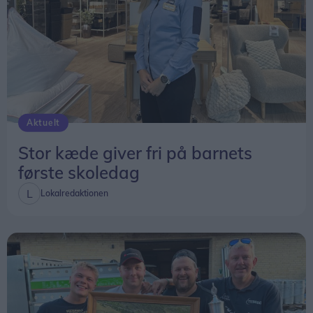
Aktuelt
Stor kæde giver fri på barnets
første skoledag
Lokalredaktionen