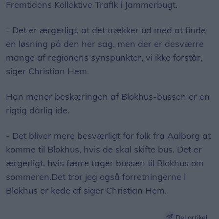
Fremtidens Kollektive Trafik i Jammerbugt.
- Det er ærgerligt, at det trækker ud med at finde
en løsning på den her sag, men der er desværre
mange af regionens synspunkter, vi ikke forstår,
siger Christian Hem.
Han mener beskæringen af Blokhus-bussen er en
rigtig dårlig ide.
- Det bliver mere besværligt for folk fra Aalborg at
komme til Blokhus, hvis de skal skifte bus. Det er
ærgerligt, hvis færre tager bussen til Blokhus om
sommeren.Det tror jeg også forretningerne i
Blokhus er kede af siger Christian Hem.
Del artikel