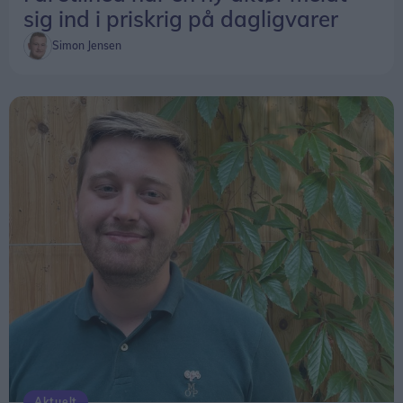
sig ind i priskrig på dagligvarer
Simon Jensen
Aktuelt