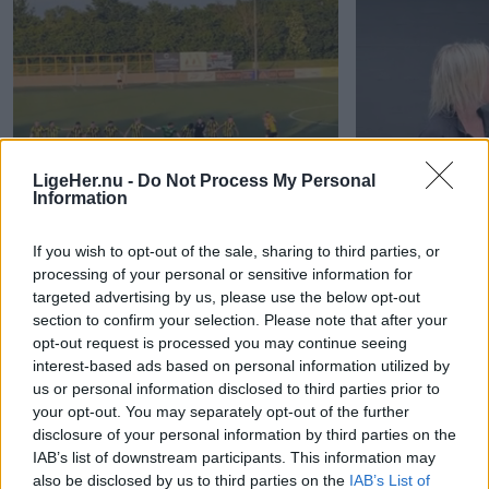
LigeHer.nu -
Do Not Process My Personal
Information
If you wish to opt-out of the sale, sharing to third parties, or
processing of your personal or sensitive information for
targeted advertising by us, please use the below opt-out
section to confirm your selection. Please note that after your
opt-out request is processed you may continue seeing
interest-based ads based on personal information utilized by
us or personal information disclosed to third parties prior to
your opt-out. You may separately opt-out of the further
disclosure of your personal information by third parties on the
IAB’s list of downstream participants. This information may
Skovsgaard sikrer historisk oprykning
Bilvask for hun
also be disclosed by us to third parties on the
IAB’s List of