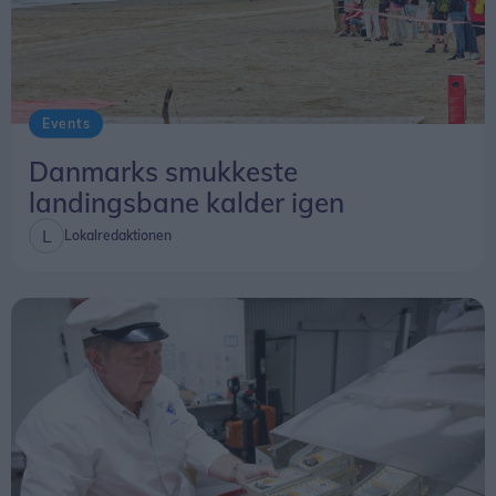
Events
Danmarks smukkeste
landingsbane kalder igen
Lokalredaktionen