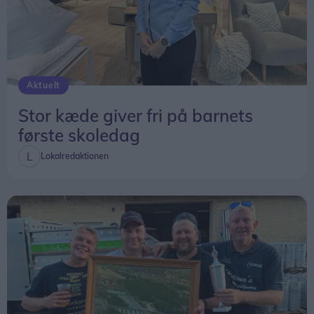
Aktuelt
Stor kæde giver fri på barnets
første skoledag
Lokalredaktionen