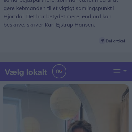
gøre købmanden til et vigtigt samlingspunkt i
Hjortdal. Det har betydet mere, end ord kan
beskrive, skriver Kari Ejstrup Hansen.
Del artikel