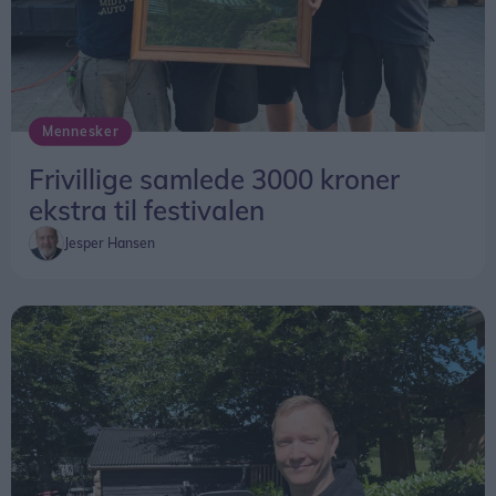
Mennesker
Frivillige samlede 3000 kroner
ekstra til festivalen
Jesper Hansen