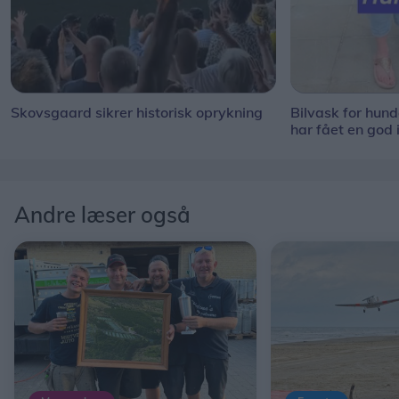
Skovsgaard sikrer historisk oprykning
Bilvask for hun
har fået en god 
Andre læser også