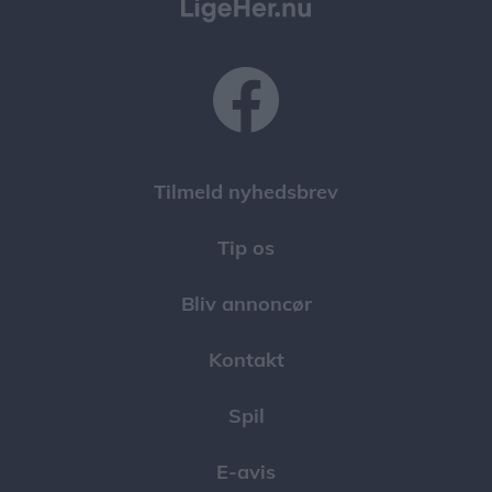
Tilmeld nyhedsbrev
Tip os
Bliv annoncør
Kontakt
Spil
E-avis