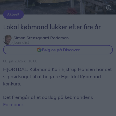
Aktuelt
Lokal købmand lukker efter fire år
Simon Stensgaard Pedersen
Journalist
Følg os på Discover
08. juli 2026 kl. 10.00
HJORTDAL: Købmand Kari Ejstrup Hansen har set
sig nødsaget til at begære Hjortdal Købmand
konkurs.
Det fremgår af et opslag på købmandens
Facebook
.