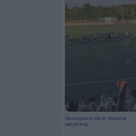
Skovsgaard sikrer historisk
oprykning