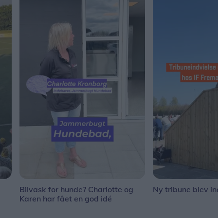
Bilvask for hunde? Charlotte og
Ny tribune blev in
Karen har fået en god idé