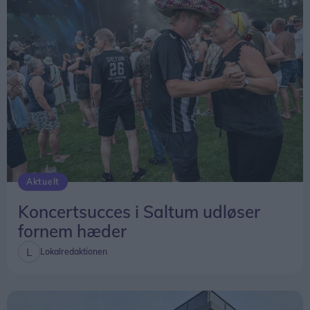
Aktuelt
Koncertsucces i Saltum udløser
fornem hæder
Lokalredaktionen