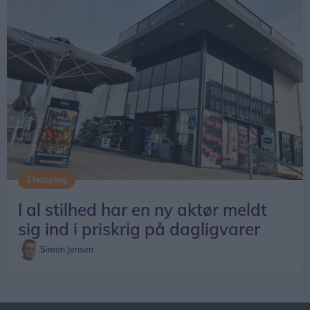
Shopping
I al stilhed har en ny aktør meldt
sig ind i priskrig på dagligvarer
Simon Jensen