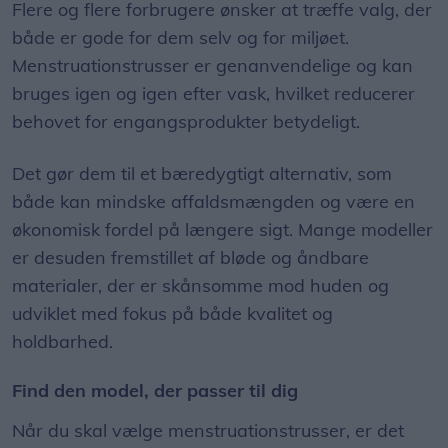
Flere og flere forbrugere ønsker at træffe valg, der
både er gode for dem selv og for miljøet.
Menstruationstrusser er genanvendelige og kan
bruges igen og igen efter vask, hvilket reducerer
behovet for engangsprodukter betydeligt.
Det gør dem til et bæredygtigt alternativ, som
både kan mindske affaldsmængden og være en
økonomisk fordel på længere sigt. Mange modeller
er desuden fremstillet af bløde og åndbare
materialer, der er skånsomme mod huden og
udviklet med fokus på både kvalitet og
holdbarhed.
Find den model, der passer til dig
Når du skal vælge menstruationstrusser, er det