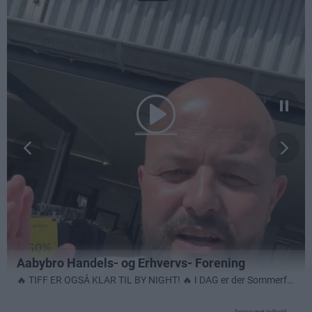
Annonceret indhold