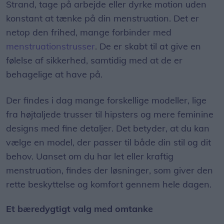
Strand, tage på arbejde eller dyrke motion uden
konstant at tænke på din menstruation. Det er
netop den frihed, mange forbinder med
menstruationstrusser
. De er skabt til at give en
følelse af sikkerhed, samtidig med at de er
behagelige at have på.
Der findes i dag mange forskellige modeller, lige
fra højtaljede trusser til hipsters og mere feminine
designs med fine detaljer. Det betyder, at du kan
vælge en model, der passer til både din stil og dit
behov. Uanset om du har let eller kraftig
menstruation, findes der løsninger, som giver den
rette beskyttelse og komfort gennem hele dagen.
Et bæredygtigt valg med omtanke