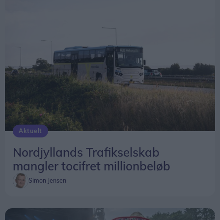
Aktuelt
Nordjyllands Trafikselskab
mangler tocifret millionbeløb
Simon Jensen