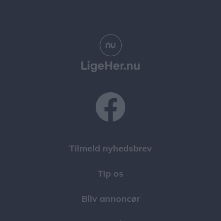
Tilmeld nyhedsbrev
Tip os
Bliv annoncør