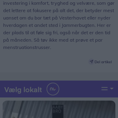
investering i komfort, tryghed og velvære, som gør
det lettere at fokusere på alt det, der betyder mest
uanset om du bor tæt på Vesterhavet eller nyder
hverdagen et andet sted i Jammerbugten. Her er
der plads til at føle sig fri, også når det er den tid
på måneden. Så tøv ikke med at prøve et par
menstruationstrusser.
Del artikel