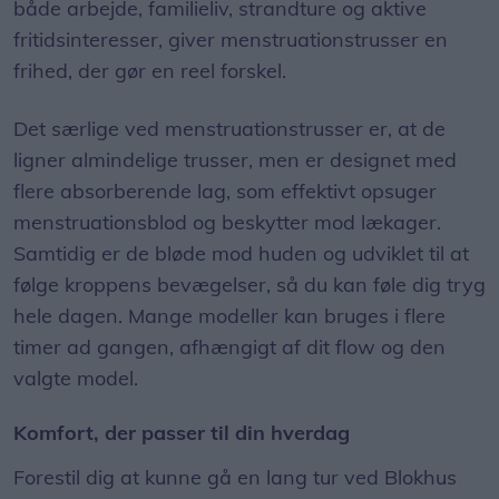
både arbejde, familieliv, strandture og aktive
fritidsinteresser, giver menstruationstrusser en
frihed, der gør en reel forskel.
Det særlige ved menstruationstrusser er, at de
ligner almindelige trusser, men er designet med
flere absorberende lag, som effektivt opsuger
menstruationsblod og beskytter mod lækager.
Samtidig er de bløde mod huden og udviklet til at
følge kroppens bevægelser, så du kan føle dig tryg
hele dagen. Mange modeller kan bruges i flere
timer ad gangen, afhængigt af dit flow og den
valgte model.
Komfort, der passer til din hverdag
Forestil dig at kunne gå en lang tur ved Blokhus