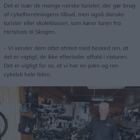
Det er især de mange norske turister, der gør brug
af cykelforretningens tilbud, men også danske
turister eller skoleklasser, som kører turen fra
Hirtshals til Skagen.
- Vi sender dem altid afsted med besked om, at
det er vigtigt, de ikke efterlader affald i naturen.
Det er vigtigt for os, at vi har en pæn og ren
cykelsti hele tiden.