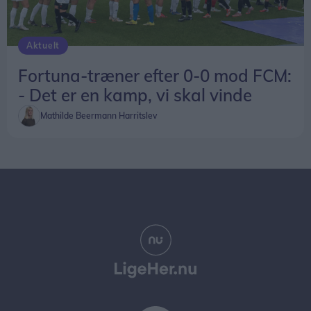
Aktuelt
Fortuna-træner efter 0-0 mod FCM:
- Det er en kamp, vi skal vinde
Mathilde Beermann Harritslev