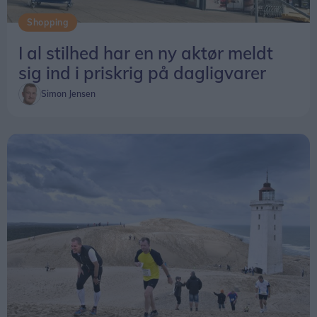
Shopping
I al stilhed har en ny aktør meldt
sig ind i priskrig på dagligvarer
Simon Jensen