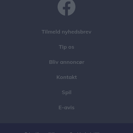
Tilmeld nyhedsbrev
Tip os
Bliv annoncør
Kontakt
Spil
E-avis