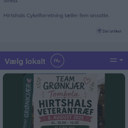
Smed.
Hirtshals Cykelforretning tæller fem ansatte.
Del artikel