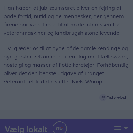
Han håber, at jubilæumsåret bliver en fejring af
både fortid, nutid og de mennesker, der gennem
årene har været med til at holde interessen for
veteranmaskiner og landbrugshistorie levende.
- Vi glæder os til at byde både gamle kendinge og
nye gæster velkommen til en dag med fællesskab,
nostalgi og masser af flotte køretøjer. Forhåbentlig
bliver det den bedste udgave af Tranget
Veterantræf til dato, slutter Niels Worup.
Del artikel