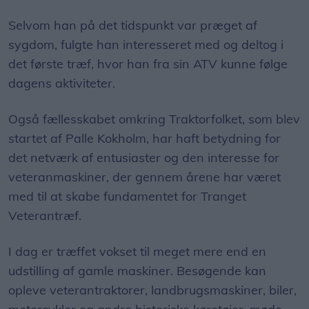
Selvom han på det tidspunkt var præget af
sygdom, fulgte han interesseret med og deltog i
det første træf, hvor han fra sin ATV kunne følge
dagens aktiviteter.
Også fællesskabet omkring Traktorfolket, som blev
startet af Palle Kokholm, har haft betydning for
det netværk af entusiaster og den interesse for
veteranmaskiner, der gennem årene har været
med til at skabe fundamentet for Tranget
Veterantræf.
I dag er træffet vokset til meget mere end en
udstilling af gamle maskiner. Besøgende kan
opleve veterantraktorer, landbrugsmaskiner, biler,