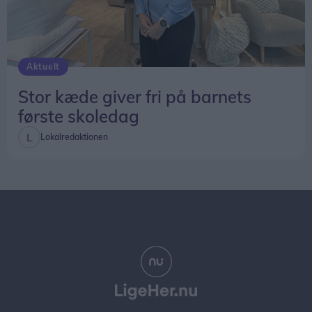
Aktuelt
Stor kæde giver fri på barnets
første skoledag
Lokalredaktionen