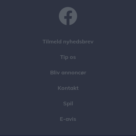
Tilmeld nyhedsbrev
Tip os
Bliv annoncør
Kontakt
Spil
E-avis