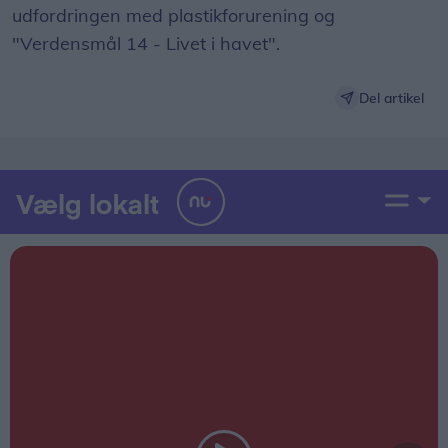
udfordringen med plastikforurening og
"Verdensmål 14 - Livet i havet".
Del artikel