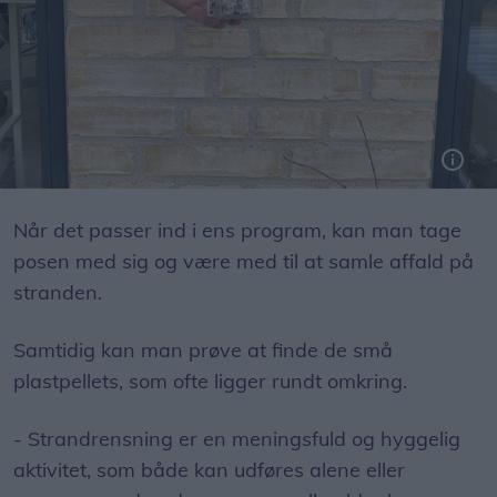
Når det passer ind i ens program, kan man tage
posen med sig og være med til at samle affald på
stranden.
Samtidig kan man prøve at finde de små
plastpellets, som ofte ligger rundt omkring.
- Strandrensning er en meningsfuld og hyggelig
aktivitet, som både kan udføres alene eller