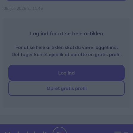
08. juli 2026 kl. 11.46
Log ind for at se hele artiklen
For at se hele artiklen skal du være logget ind.
Det tager kun et øjeblik at oprette en gratis profil.
Log ind
Opret gratis profil