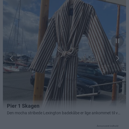
Annonceret indhold