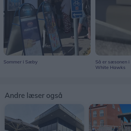
Sommer i Sæby
Så er sæsonen i
White Hawks
Andre læser også