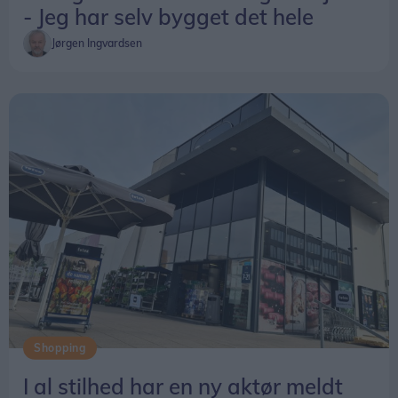
- Jeg har selv bygget det hele
Jørgen Ingvardsen
Shopping
I al stilhed har en ny aktør meldt