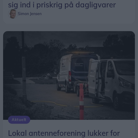
sig ind i priskrig på dagligvarer
Simon Jensen
Aktuelt
Lokal antenneforening lukker for