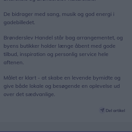
De bidrager med sang, musik og god energi i
gadebilledet.
Brønderslev Handel står bag arrangementet, og
byens butikker holder længe åbent med gode
tilbud, inspiration og personlig service hele
aftenen.
Målet er klart - at skabe en levende bymidte og
give både lokale og besøgende en oplevelse ud
over det sædvanlige.
Del artikel