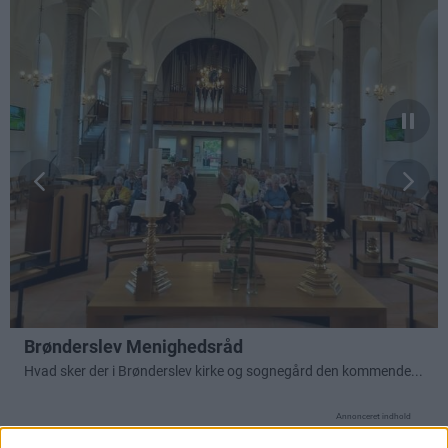
Annonceret indhold