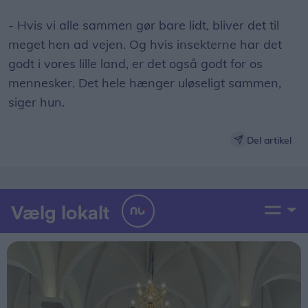
- Hvis vi alle sammen gør bare lidt, bliver det til
meget hen ad vejen. Og hvis insekterne har det
godt i vores lille land, er det også godt for os
mennesker. Det hele hænger uløseligt sammen,
siger hun.
Del artikel