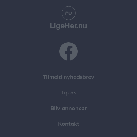
Tilmeld nyhedsbrev
Tip os
Bliv annoncør
Kontakt