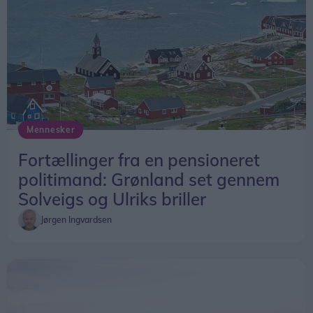
Mennesker
Fortællinger fra en pensioneret
politimand: Grønland set gennem
Solveigs og Ulriks briller
Jørgen Ingvardsen