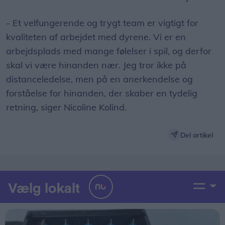
- Et velfungerende og trygt team er vigtigt for
kvaliteten af arbejdet med dyrene. Vi er en
arbejdsplads med mange følelser i spil, og derfor
skal vi være hinanden nær. Jeg tror ikke på
distanceledelse, men på en anerkendelse og
forståelse for hinanden, der skaber en tydelig
retning, siger Nicoline Kolind.
Del artikel