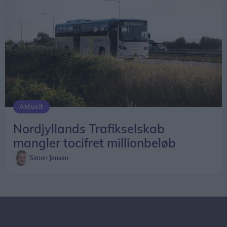
Aktuelt
Nordjyllands Trafikselskab
mangler tocifret millionbeløb
Simon Jensen