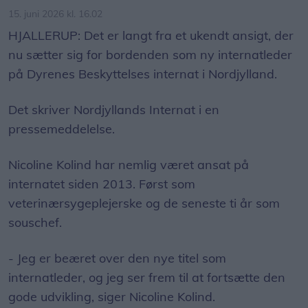
15. juni 2026 kl. 16.02
HJALLERUP: Det er langt fra et ukendt ansigt, der
nu sætter sig for bordenden som ny internatleder
på Dyrenes Beskyttelses internat i Nordjylland.
Det skriver Nordjyllands Internat i en
pressemeddelelse.
Nicoline Kolind har nemlig været ansat på
internatet siden 2013. Først som
veterinærsygeplejerske og de seneste ti år som
souschef.
- Jeg er beæret over den nye titel som
internatleder, og jeg ser frem til at fortsætte den
gode udvikling, siger Nicoline Kolind.