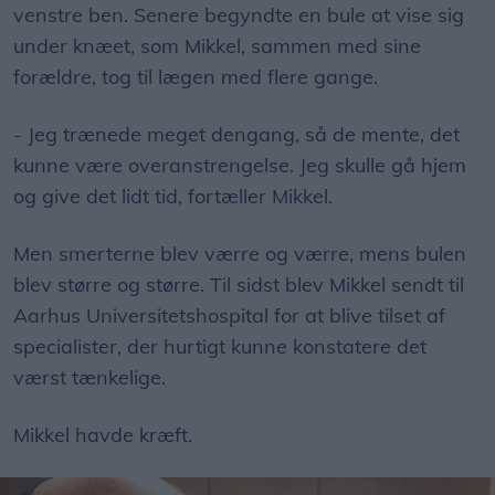
venstre ben. Senere begyndte en bule at vise sig
under knæet, som Mikkel, sammen med sine
forældre, tog til lægen med flere gange.
- Jeg trænede meget dengang, så de mente, det
kunne være overanstrengelse. Jeg skulle gå hjem
og give det lidt tid, fortæller Mikkel.
Men smerterne blev værre og værre, mens bulen
blev større og større. Til sidst blev Mikkel sendt til
Aarhus Universitetshospital for at blive tilset af
specialister, der hurtigt kunne konstatere det
værst tænkelige.
Mikkel havde kræft.