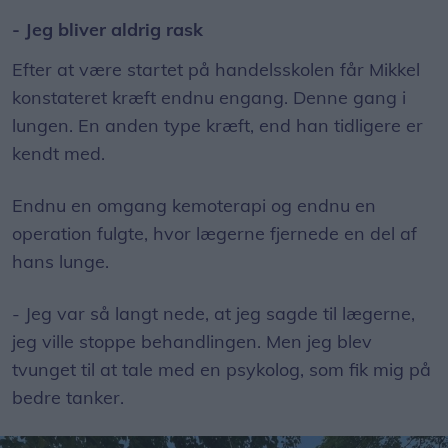
- Jeg bliver aldrig rask
Efter at være startet på handelsskolen får Mikkel
konstateret kræft endnu engang. Denne gang i
lungen. En anden type kræft, end han tidligere er
kendt med.
Endnu en omgang kemoterapi og endnu en
operation fulgte, hvor lægerne fjernede en del af
hans lunge.
- Jeg var så langt nede, at jeg sagde til lægerne,
jeg ville stoppe behandlingen. Men jeg blev
tvunget til at tale med en psykolog, som fik mig på
bedre tanker.