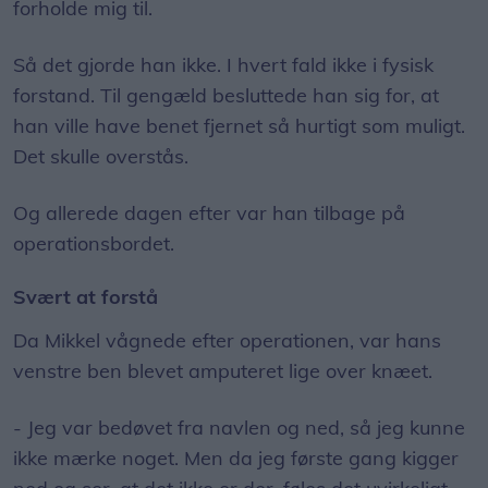
forholde mig til.
Så det gjorde han ikke. I hvert fald ikke i fysisk
forstand. Til gengæld besluttede han sig for, at
han ville have benet fjernet så hurtigt som muligt.
Det skulle overstås.
Og allerede dagen efter var han tilbage på
operationsbordet.
Svært at forstå
Da Mikkel vågnede efter operationen, var hans
venstre ben blevet amputeret lige over knæet.
- Jeg var bedøvet fra navlen og ned, så jeg kunne
ikke mærke noget. Men da jeg første gang kigger