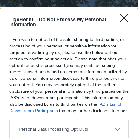
LigeHer.nu -
Do Not Process My Personal
Information
If you wish to opt-out of the sale, sharing to third parties, or
processing of your personal or sensitive information for
targeted advertising by us, please use the below opt-out
section to confirm your selection. Please note that after your
opt-out request is processed you may continue seeing
interest-based ads based on personal information utilized by
us or personal information disclosed to third parties prior to
your opt-out. You may separately opt-out of the further
disclosure of your personal information by third parties on the
IAB’s list of downstream participants. This information may
also be disclosed by us to third parties on the
IAB’s List of
Downstream Participants
that may further disclose it to other
third parties.
Personal Data Processing Opt Outs