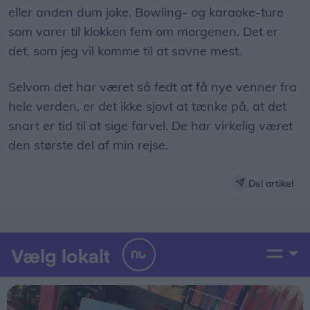
eller anden dum joke. Bowling- og karaoke-ture
som varer til klokken fem om morgenen. Det er
det, som jeg vil komme til at savne mest.
Selvom det har været så fedt at få nye venner fra
hele verden, er det ikke sjovt at tænke på, at det
snart er tid til at sige farvel. De har virkelig været
den største del af min rejse.
Del artikel