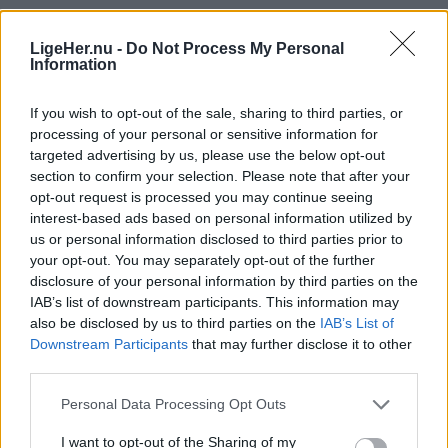
Annonceret indhold
LigeHer.nu -
Do Not Process My Personal
Information
Følg med
If you wish to opt-out of the sale, sharing to third parties, or
i Brønderslev og omegn
processing of your personal or sensitive information for
targeted advertising by us, please use the below opt-out
section to confirm your selection. Please note that after your
opt-out request is processed you may continue seeing
interest-based ads based on personal information utilized by
us or personal information disclosed to third parties prior to
your opt-out. You may separately opt-out of the further
disclosure of your personal information by third parties on the
IAB’s list of downstream participants. This information may
also be disclosed by us to third parties on the
IAB’s List of
Downstream Participants
that may further disclose it to other
third parties.
Personal Data Processing Opt Outs
I want to opt-out of the Sharing of my