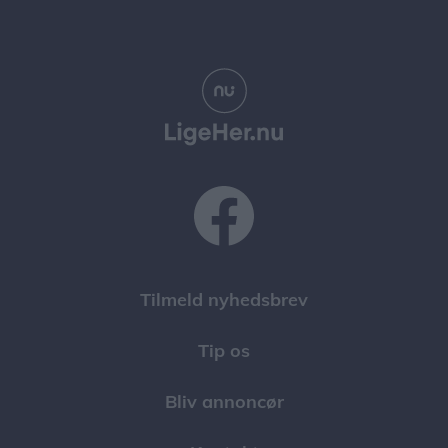
Tilmeld nyhedsbrev
Tip os
Bliv annoncør