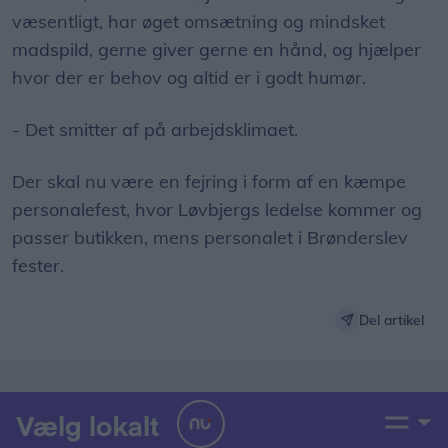
væsentligt, har øget omsætning og mindsket
madspild, gerne giver gerne en hånd, og hjælper
hvor der er behov og altid er i godt humør.
- Det smitter af på arbejdsklimaet.
Der skal nu være en fejring i form af en kæmpe
personalefest, hvor Løvbjergs ledelse kommer og
passer butikken, mens personalet i Brønderslev
fester.
Del artikel