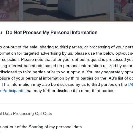
u -
Do Not Process My Personal Information
to opt-out of the sale, sharing to third parties, or processing of your per
formation for targeted advertising by us, please use the below opt-out s
r selection. Please note that after your opt-out request is processed y
eing interest-based ads based on personal information utilized by us or
disclosed to third parties prior to your opt-out. You may separately opt-
losure of your personal information by third parties on the IAB’s list of
. This information may also be disclosed by us to third parties on the
IA
Participants
that may further disclose it to other third parties.
l Data Processing Opt Outs
o opt-out of the Sharing of my personal data.