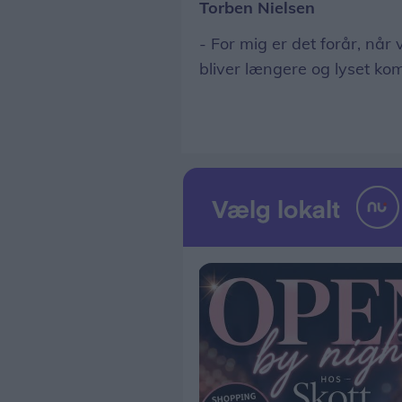
Torben Nielsen
- For mig er det forår, når
bliver længere og lyset kom