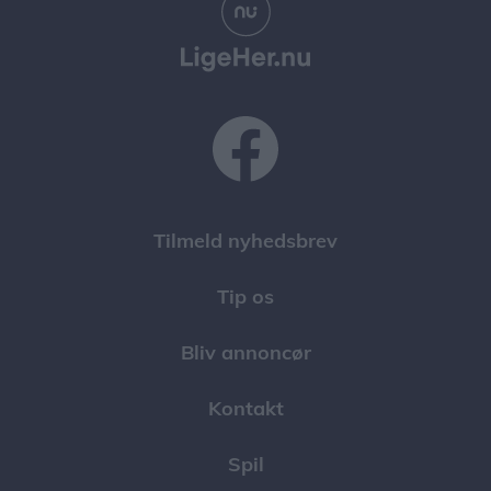
Tilmeld nyhedsbrev
Tip os
Bliv annoncør
Kontakt
Spil