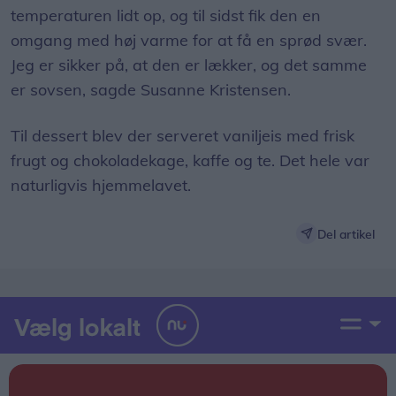
Jeg er sikker på, at den er lækker, og det samme
er sovsen, sagde Susanne Kristensen.
Til dessert blev der serveret vaniljeis med frisk
frugt og chokoladekage, kaffe og te. Det hele var
naturligvis hjemmelavet.
Del artikel