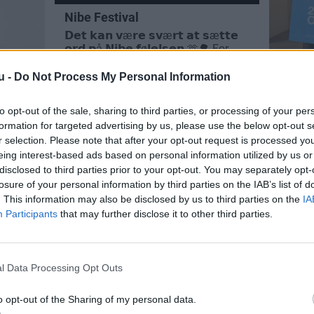
u -
Do Not Process My Personal Information
to opt-out of the sale, sharing to third parties, or processing of your per
formation for targeted advertising by us, please use the below opt-out s
r selection. Please note that after your opt-out request is processed y
eing interest-based ads based on personal information utilized by us or
disclosed to third parties prior to your opt-out. You may separately opt-
losure of your personal information by third parties on the IAB’s list of
. This information may also be disclosed by us to third parties on the
IA
Participants
that may further disclose it to other third parties.
l Data Processing Opt Outs
o opt-out of the Sharing of my personal data.