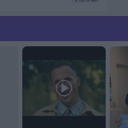
Del artikel