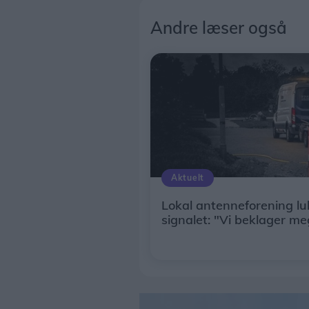
Andre læser også
Aktuelt
Lokal antenneforening lu
signalet: "Vi beklager me