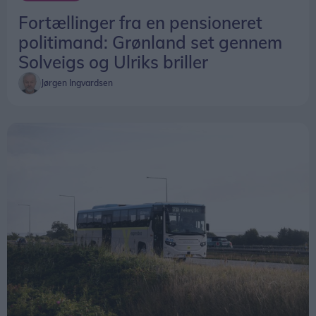
Fortællinger fra en pensioneret
politimand: Grønland set gennem
Solveigs og Ulriks briller
Jørgen Ingvardsen