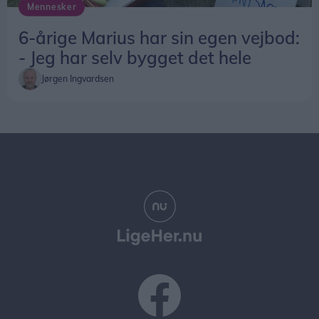
Mennesker
6-årige Marius har sin egen vejbod:
- Jeg har selv bygget det hele
Jørgen Ingvardsen