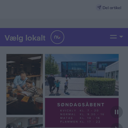
Del artikel