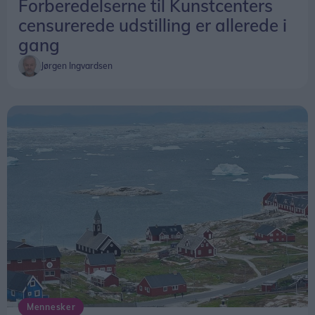
Forberedelserne til Kunstcenters
censurerede udstilling er allerede i
gang
Jørgen Ingvardsen
Mennesker